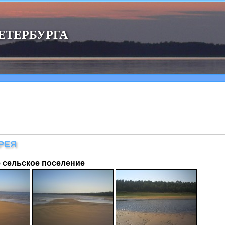
ЕТЕРБУРГА
РЕЯ
 сельское поселение