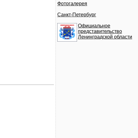
Фотогалерея
Санкт-Петербург
Официальное
представительство
Ленинградской области