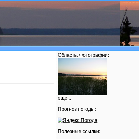
Область. Фотографии:
еще...
Прогноз погоды:
Полезные ссылки: