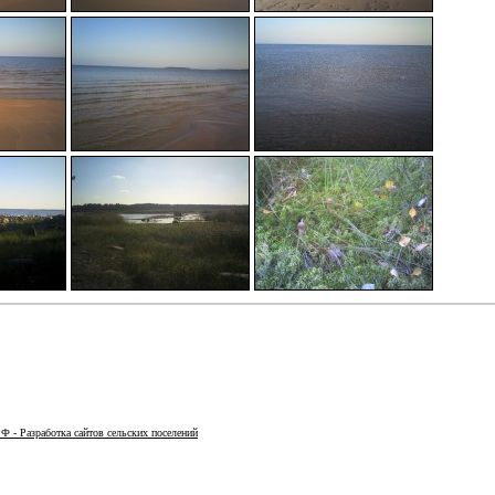
Ф - Разработка сайтов сельских поселений