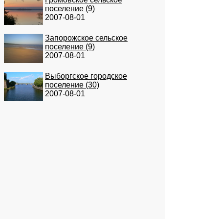
поселение (9)
2007-08-01
Запорожское сельское
поселение (9)
2007-08-01
Выборгское городское
поселение (30)
2007-08-01