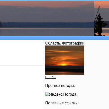
Область. Фотографии:
еще...
Прогноз погоды:
Полезные ссылки: