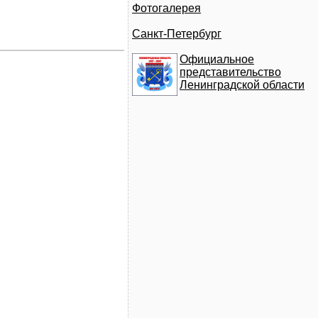
Фотогалерея
Санкт-Петербург
Официальное
представительство
Ленинградской области