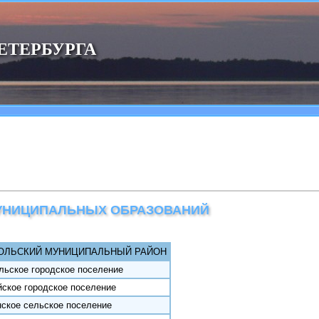
ЕТЕРБУРГА
УНИЦИПАЛЬНЫХ ОБРАЗОВАНИЙ
ОЛЬСКИЙ МУНИЦИПАЛЬНЫЙ РАЙОН
льское городское поселение
ское городское поселение
ское сельское поселение